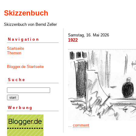
Skizzenbuch
Skizzenbuch von Bernd Zeller
Samstag, 16. Mai 2026
Navigation
1922
Startseite
Themen
Blogger.de Startseite
Suche
Werbung
...
comment