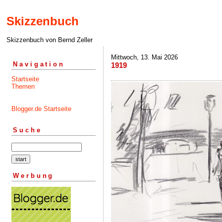
Skizzenbuch
Skizzenbuch von Bernd Zeller
Mittwoch, 13. Mai 2026
Navigation
1919
Startseite
Themen
Blogger.de Startseite
Suche
Werbung