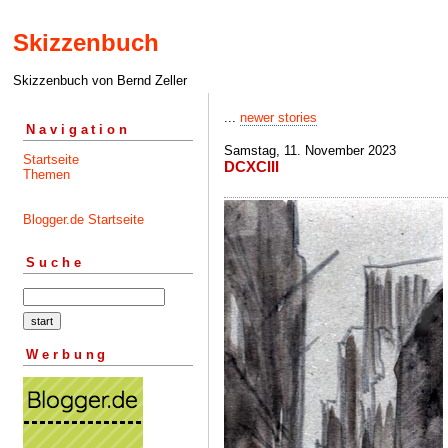
Skizzenbuch
Skizzenbuch von Bernd Zeller
...
newer stories
Navigation
Samstag, 11. November 2023
Startseite
DCXCIII
Themen
Blogger.de Startseite
Suche
Werbung