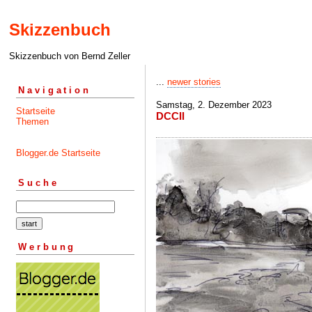
Skizzenbuch
Skizzenbuch von Bernd Zeller
...
newer stories
Navigation
Samstag, 2. Dezember 2023
Startseite
DCCII
Themen
Blogger.de Startseite
Suche
Werbung