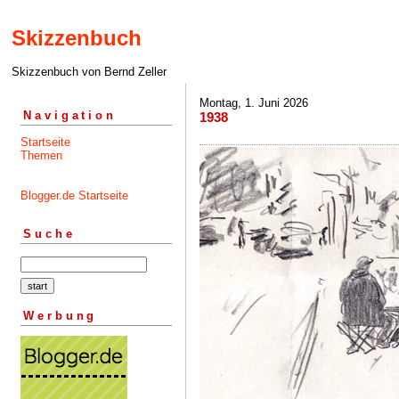
Skizzenbuch
Skizzenbuch von Bernd Zeller
Montag, 1. Juni 2026
Navigation
1938
Startseite
Themen
Blogger.de Startseite
Suche
Werbung