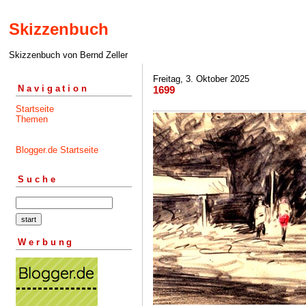
Skizzenbuch
Skizzenbuch von Bernd Zeller
Freitag, 3. Oktober 2025
Navigation
1699
Startseite
Themen
Blogger.de Startseite
Suche
Werbung