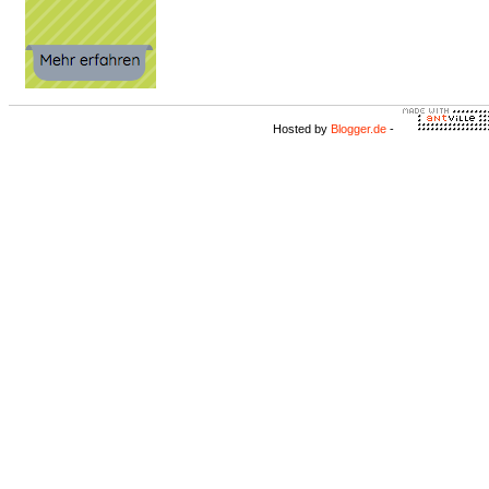
Hosted by
Blogger.de
-