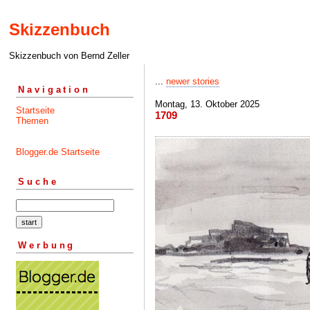
Skizzenbuch
Skizzenbuch von Bernd Zeller
...
newer stories
Navigation
Montag, 13. Oktober 2025
Startseite
1709
Themen
Blogger.de Startseite
Suche
Werbung