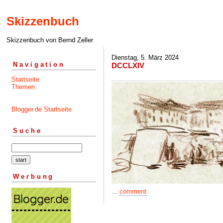
Skizzenbuch
Skizzenbuch von Bernd Zeller
Dienstag, 5. März 2024
Navigation
DCCLXIV
Startseite
Themen
Blogger.de Startseite
Suche
Werbung
...
comment