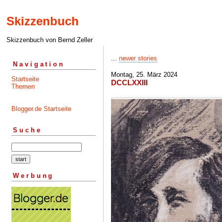
Skizzenbuch
Skizzenbuch von Bernd Zeller
...
newer stories
Navigation
Montag, 25. März 2024
Startseite
DCCLXXIII
Themen
Blogger.de Startseite
Suche
Werbung