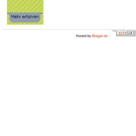
Hosted by
Blogger.de
-