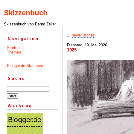
Skizzenbuch
Skizzenbuch von Bernd Zeller
...
newer stories
Navigation
Dienstag, 19. Mai 2026
Startseite
1925
Themen
Blogger.de Startseite
Suche
Werbung