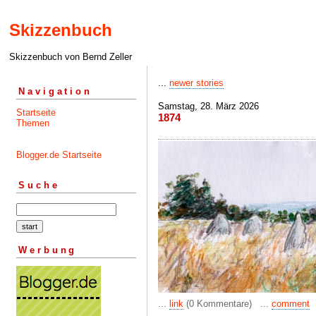
Skizzenbuch
Skizzenbuch von Bernd Zeller
...
newer stories
Navigation
Samstag, 28. März 2026
Startseite
1874
Themen
Blogger.de Startseite
Suche
Werbung
...
link
(0 Kommentare) ...
comment