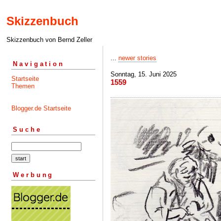
Skizzenbuch
Skizzenbuch von Bernd Zeller
...
newer stories
Navigation
Sonntag, 15. Juni 2025
Startseite
1559
Themen
Blogger.de Startseite
Suche
Werbung