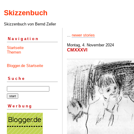
Skizzenbuch
Skizzenbuch von Bernd Zeller
...
newer stories
Navigation
Montag, 4. November 2024
Startseite
CMXXXVI
Themen
Blogger.de Startseite
Suche
Werbung