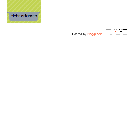
Hosted by
Blogger.de
-