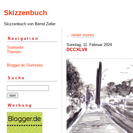
Skizzenbuch
Skizzenbuch von Bernd Zeller
...
newer stories
Navigation
Sonntag, 11. Februar 2024
Startseite
DCCXLVII
Themen
Blogger.de Startseite
Suche
Werbung