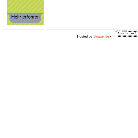
Hosted by
Blogger.de
-