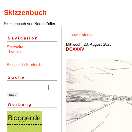
Skizzenbuch
Skizzenbuch von Bernd Zeller
...
newer stories
Navigation
Mittwoch, 23. August 2023
Startseite
DCXXXV
Themen
Blogger.de Startseite
Suche
Werbung