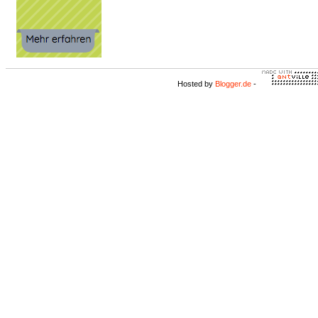
Hosted by
Blogger.de
-